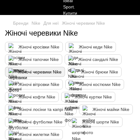
Бренди
Nike
Для неї
Жіночі черевики Nike
Жіночі черевики Nike
Жіночі кросівки Nike
Жіночі кеди Nike
Жіночі тапочки Nike
Жіночі сандалі Nike
Жіночі черевики Nike
Жіночі брюки Nike
Жіночі вітровки Nike
Жіночі костюми Nike
Жіночі кофти Nike
Жіночі куртки Nike
Жіночі лосіни та капрі Nike
Жіночі майки Nike
Жіночі футболки Nike
Жіночі шорти Nike
Жіночі жилетки Nike