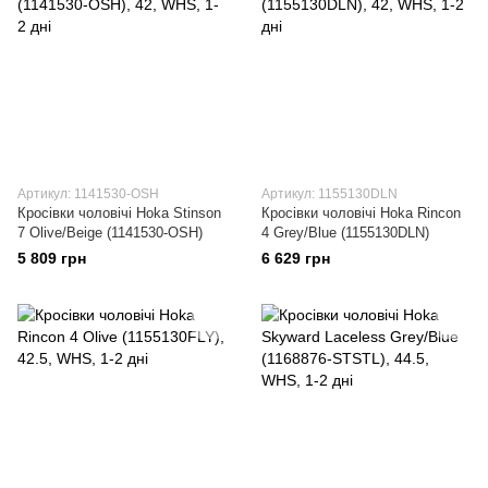
Артикул: 1141530-OSH
Артикул: 1155130DLN
Кросівки чоловічі Hoka Stinson
Кросівки чоловічі Hoka Rincon
7 Olive/Beige (1141530-OSH)
4 Grey/Blue (1155130DLN)
5 809 грн
6 629 грн