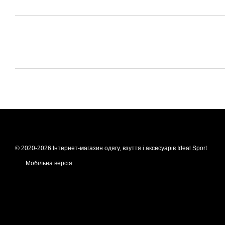
© 2020-2026 Інтернет-магазин одягу, взуття і аксесуарів Ideal Sport
Мобільна версія