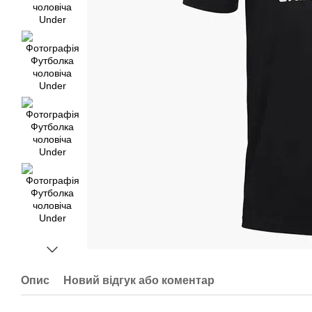
Опис
Новий відгук або коментар