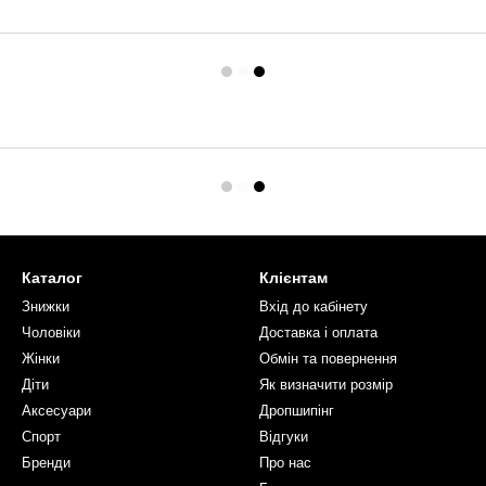
Каталог
Клієнтам
Знижки
Вхід до кабінету
Чоловіки
Доставка і оплата
Жінки
Обмін та повернення
Діти
Як визначити розмір
Аксесуари
Дропшипінг
Спорт
Відгуки
Бренди
Про нас