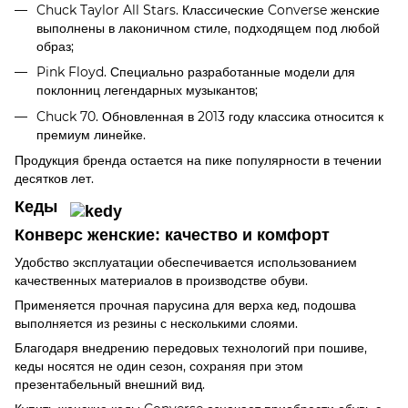
Chuck Taylor All Stars. Классические Converse женские
выполнены в лаконичном стиле, подходящем под любой
образ;
Pink Floyd. Специально разработанные модели для
поклонниц легендарных музыкантов;
Chuck 70. Обновленная в 2013 году классика относится к
премиум линейке.
Продукция бренда остается на пике популярности в течении
десятков лет.
Кеды
Конверс женские: качество и комфорт
Удобство эксплуатации обеспечивается использованием
качественных материалов в производстве обуви.
Применяется прочная парусина для верха кед, подошва
выполняется из резины с несколькими слоями.
Благодаря внедрению передовых технологий при пошиве,
кеды носятся не один сезон, сохраняя при этом
презентабельный внешний вид.