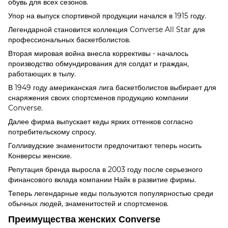
обувь для всех сезонов.
Упор на выпуск спортивной продукции начался в 1915 году.
Легендарной становится коллекция Converse All Star для
профессиональных баскетболистов.
Вторая мировая война внесла коррективы - началось
производство обмундирования для солдат и граждан,
работающих в тылу.
В 1949 году американская лига баскетболистов выбирает для
снаряжения своих спортсменов продукцию компании
Converse.
Далее фирма выпускает кеды ярких оттенков согласно
потребительскому спросу.
Голливудские знаменитости предпочитают теперь носить
Конверсы женские.
Репутация бренда выросла в 2003 году после серьезного
финансового вклада компании Найк в развитие фирмы.
Теперь легендарные кеды пользуются популярностью среди
обычных людей, знаменитостей и спортсменов.
Преимущества женских Converse