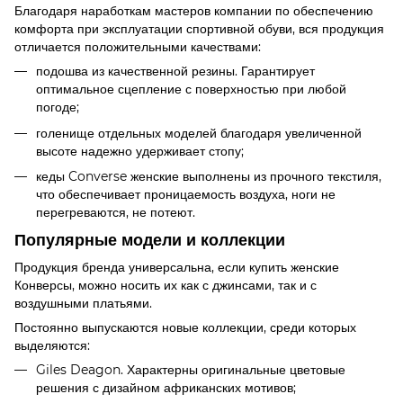
Благодаря наработкам мастеров компании по обеспечению
комфорта при эксплуатации спортивной обуви, вся продукция
отличается положительными качествами:
подошва из качественной резины. Гарантирует
оптимальное сцепление с поверхностью при любой
погоде;
голенище отдельных моделей благодаря увеличенной
высоте надежно удерживает стопу;
кеды Converse женские выполнены из прочного текстиля,
что обеспечивает проницаемость воздуха, ноги не
перегреваются, не потеют.
Популярные модели и коллекции
Продукция бренда универсальна, если купить женские
Конверсы, можно носить их как с джинсами, так и с
воздушными платьями.
Постоянно выпускаются новые коллекции, среди которых
выделяются:
Giles Deagon. Характерны оригинальные цветовые
решения с дизайном африканских мотивов;