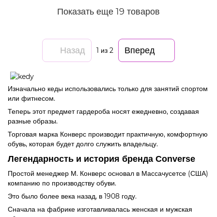
Показать еще 19 товаров
Назад
Вперед
1
из 2
Изначально кеды использовались только для занятий спортом
или фитнесом.
Теперь этот предмет гардероба носят ежедневно, создавая
разные образы.
Торговая марка Конверс производит практичную, комфортную
обувь, которая будет долго служить владельцу.
Легендарность и история бренда Converse
Простой менеджер М. Конверс основал в Массачусетсе (США)
компанию по производству обуви.
Это было более века назад, в 1908 году.
Сначала на фабрике изготавливалась женская и мужская