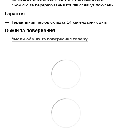
*
комісію за перерахування коштів сплачує покупець.
Гарантія
Гарантійний період складає 14 календарних днів
Обмін та повернення
Умови обміну та повернення товару