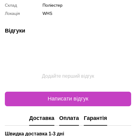
Склад
Поліестер
Локація
WHS
Відгуки
Додайте перший відгук
Написати відгук
Доставка
Оплата
Гарантія
Швидка доставка 1-3 дні