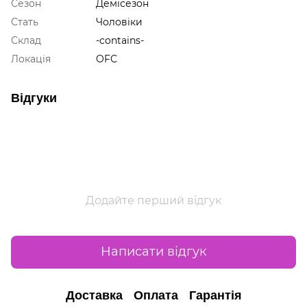
Сезон
Демісезон
Стать
Чоловіки
Склад
-contains-
Локація
OFC
Відгуки
Додайте перший відгук
Написати відгук
Доставка
Оплата
Гарантія