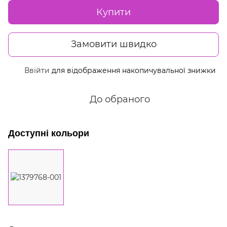
Купити
Замовити швидко
Ввійти
для відображення накопичувальної знижки
%
До обраного
Доступні кольори