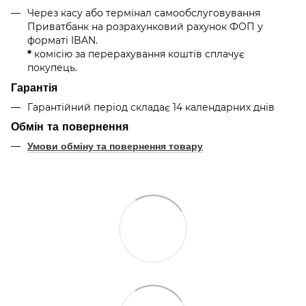
Через касу або термінал самообслуговування
Приватбанк
на розрахунковий рахунок ФОП у
форматі IBAN
.
*
комісію за перерахування коштів сплачує
покупець.
Гарантія
Гарантійний період складає 14 календарних днів
Обмін та повернення
Умови обміну та повернення товару