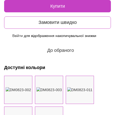
Купити
Замовити швидко
Ввійти
для відображення накопичувальної знижки
%
До обраного
Доступні кольори