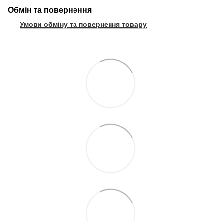
Обмін та повернення
Умови обміну та повернення товару