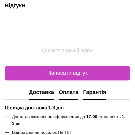
Відгуки
Додайте перший відгук
Написати відгук
Доставка
Оплата
Гарантія
Швидка доставка 1-3 дні
Доставка замовлень оформлених до
17:00
становлять
1-
3
дні.
Відправлення посилок
Пн-Пт
!