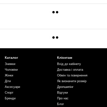
Каталог
Клієнтам
Знижки
Вхід до кабінету
Чоловіки
Доставка і оплата
Жінки
Обмін та повернення
Діти
Як визначити розмір
Аксесуари
Дропшипінг
Спорт
Відгуки
Бренди
Про нас
Блог