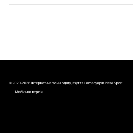
© 2020-2026 Інтернет-магазин одягу, взуття і аксесуарів Ideal Sport
Мобільна версія