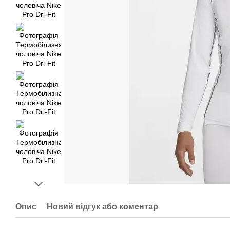
Опис
Новий відгук або коментар