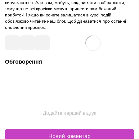
випускаються. Але вам, мабуть, слід вивчити свої варіанти,
тому що не всі кросівки можуть принести вам бажаний
прибуток! І якщо ви хочете залишатися в курсі подій,
обов'язково читайте наш блог, щоб дізнаватися про останні
оновлення кросівок.
Обговорення
Додайте перший відгук
Новий коментар