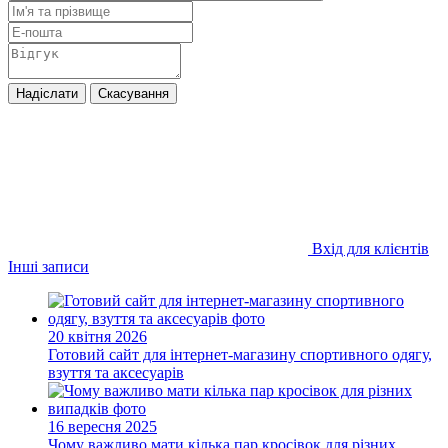
Надіслати
Скасування
Вхід для клієнтів
Інші записи
20 квітня 2026
Готовий сайт для інтернет-магазину спортивного одягу,
взуття та аксесуарів
16 вересня 2025
Чому важливо мати кілька пар кросівок для різних