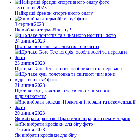
18 серпня 2023
Найкращі бренди спортивного одягу
3 серпня 2023
Як вибрати термобілизну?
24 липня 2023
Що таке лонгслів та з чим його носити?
23 липня 2023
Що таке Gore Tex: історія, особливості та переваги
21 липня 2023
Що таке худі, толстовка та світшот: чим вони
відрізняються?
20 липня 2023
Як вибрати рюкзак: Практичні поради та рекомендації
19 липня 2023
Як вибрати кросівки для бігу