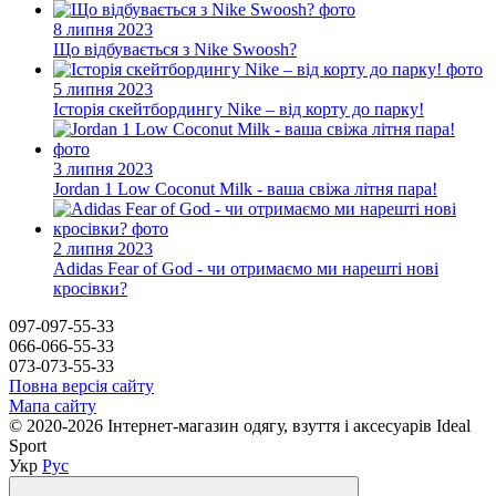
8 липня 2023
Що відбувається з Nike Swoosh?
5 липня 2023
Історія скейтбордингу Nike – від корту до парку!
3 липня 2023
Jordan 1 Low Coconut Milk - ваша свіжа літня пара!
2 липня 2023
Adidas Fear of God - чи отримаємо ми нарешті нові
кросівки?
097-097-55-33
066-066-55-33
073-073-55-33
Повна версія сайту
Мапа сайту
© 2020-2026 Інтернет-магазин одягу, взуття і аксесуарів Ideal
Sport
Укр
Рус