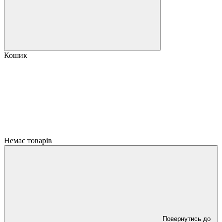
Кошик
Немає товарів
Повернутись до