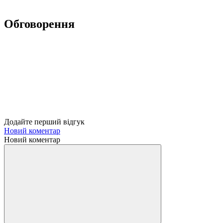
Обговорення
Додайте перший відгук
Новий коментар
Новий коментар