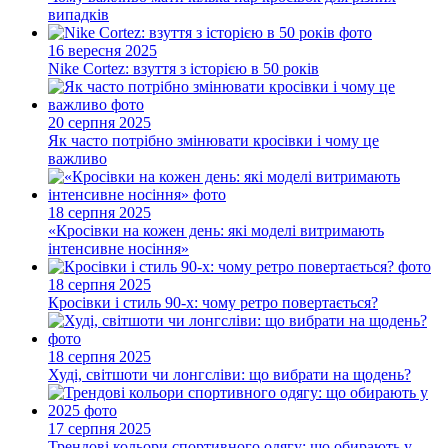
випадків
16 вересня 2025
Nike Cortez: взуття з історією в 50 років
20 серпня 2025
Як часто потрібно змінювати кросівки і чому це
важливо
18 серпня 2025
«Кросівки на кожен день: які моделі витримають
інтенсивне носіння»
18 серпня 2025
Кросівки і стиль 90-х: чому ретро повертається?
18 серпня 2025
Худі, світшоти чи лонгсліви: що вибрати на щодень?
17 серпня 2025
Трендові кольори спортивного одягу: що обирають у