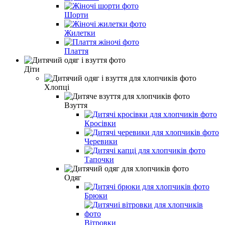
Шорти
Жилетки
Плаття
Діти
Хлопці
Взуття
Кросівки
Черевики
Тапочки
Одяг
Брюки
Вітровки