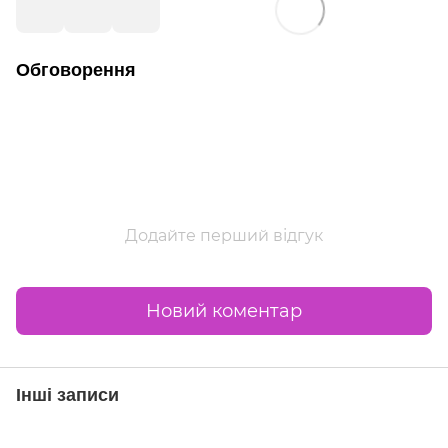
Обговорення
Додайте перший відгук
Новий коментар
Інші записи